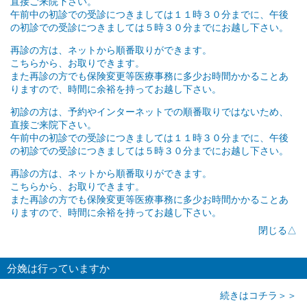
直接ご来院下さい。
午前中の初診での受診につきましては１１時３０分までに、午後
の初診での受診につきましては５時３０分までにお越し下さい。
再診の方は、ネットから順番取りができます。
こちらから、お取りできます。
また再診の方でも保険変更等医療事務に多少お時間かかることあ
りますので、時間に余裕を持ってお越し下さい。
初診の方は、予約やインターネットでの順番取りではないため、
直接ご来院下さい。
午前中の初診での受診につきましては１１時３０分までに、午後
の初診での受診につきましては５時３０分までにお越し下さい。
再診の方は、ネットから順番取りができます。
こちらから、お取りできます。
また再診の方でも保険変更等医療事務に多少お時間かかることあ
りますので、時間に余裕を持ってお越し下さい。
閉じる△
分娩は行っていますか
続きはコチラ＞＞