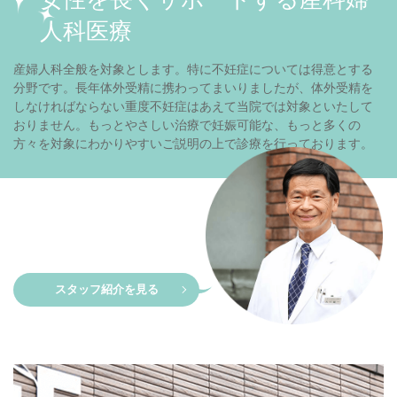
人科医療
産婦人科全般を対象とします。特に不妊症については得意とする
分野です。長年体外受精に携わってまいりましたが、体外受精を
しなければならない重度不妊症はあえて当院では対象といたして
おりません。もっとやさしい治療で妊娠可能な、もっと多くの
方々を対象にわかりやすいご説明の上で診療を行っております。
スタッフ紹介を見る