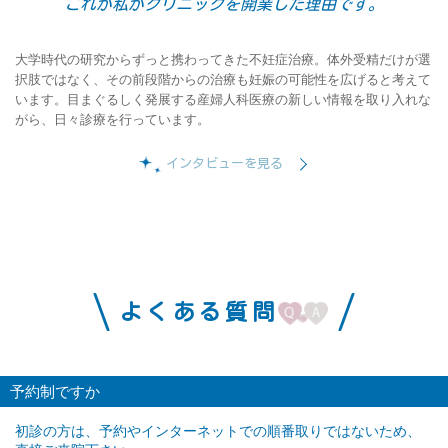
これが私がクリニックを開業した理由です。
大学時代の研究からずっと携わってきた不妊症治療。体外受精だけが選
択肢ではなく、その前段階からの治療も妊娠の可能性を広げると考えて
います。目まぐるしく発展する産婦人科医療の新しい情報を取り入れな
がら、日々診療を行っています。
インタビューを見る
よくある質問
予約制ですか
初診の方は、予約やインターネットでの順番取りではないため、