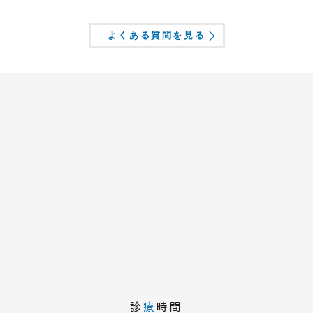
よくある質問を見る
診
療
時間